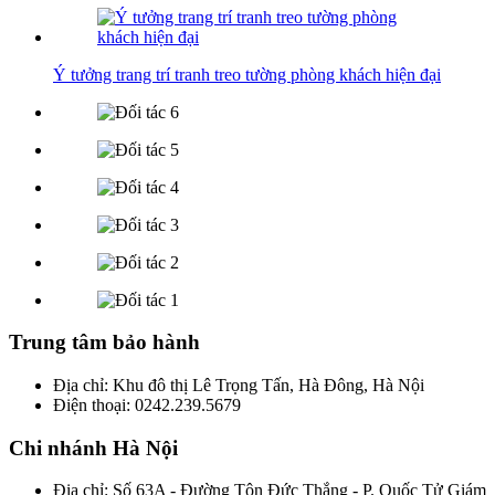
Ý tưởng trang trí tranh treo tường phòng khách hiện đại
Trung tâm bảo hành
Địa chỉ: Khu đô thị Lê Trọng Tấn, Hà Đông, Hà Nội
Điện thoại: 0242.239.5679
Chi nhánh Hà Nội
Địa chỉ: Số 63A - Đường Tôn Đức Thắng - P. Quốc Tử Giám