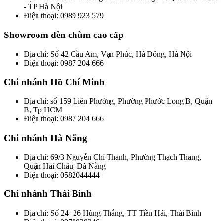
- TP Hà Nội
Điện thoại: 0989 923 579
Showroom đèn chùm cao cấp
Địa chỉ: Số 42 Cầu Am, Vạn Phúc, Hà Đông, Hà Nội
Điện thoại: 0987 204 666
Chi nhánh Hồ Chí Minh
Địa chỉ: số 159 Liên Phường, Phường Phước Long B, Quận
B, Tp HCM
Điện thoại: 0987 204 666
Chi nhánh Hà Nẵng
Địa chỉ: 69/3 Nguyễn Chí Thanh, Phường Thạch Thang,
Quận Hải Châu, Đà Nẵng
Điện thoại: 0582044444
Chi nhánh Thái Bình
Địa chỉ: Số 24+26 Hùng Thắng, TT Tiền Hải, Thái Bình