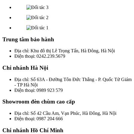
Trung tâm bảo hành
Địa chỉ: Khu đô thị Lê Trọng Tấn, Hà Đông, Hà Nội
Điện thoại: 0242.239.5679
Chi nhánh Hà Nội
Địa chỉ: Số 63A - Đường Tôn Đức Thắng - P. Quốc Tử Giám
- TP Hà Nội
Điện thoại: 0989 923 579
Showroom đèn chùm cao cấp
Địa chỉ: Số 42 Cầu Am, Vạn Phúc, Hà Đông, Hà Nội
Điện thoại: 0987 204 666
Chi nhánh Hồ Chí Minh