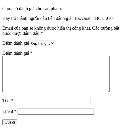
Chưa có đánh giá cho sản phẩm.
Hãy trở thành người đầu tiên đánh giá “Baccarat – BCL-016”
Email của bạn sẽ không được hiển thị công khai.
Các trường bắt
buộc được đánh dấu
*
Điểm đánh giá
Điểm đánh giá
*
Tên
*
Email
*