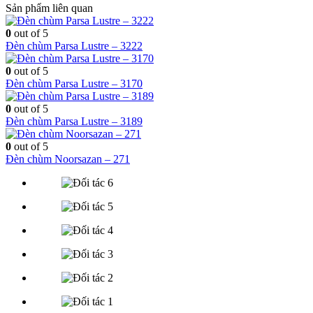
Sản phẩm liên quan
0
out of 5
Đèn chùm Parsa Lustre – 3222
0
out of 5
Đèn chùm Parsa Lustre – 3170
0
out of 5
Đèn chùm Parsa Lustre – 3189
0
out of 5
Đèn chùm Noorsazan – 271