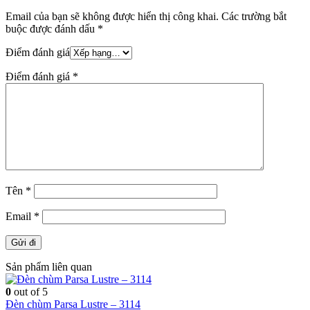
Email của bạn sẽ không được hiển thị công khai.
Các trường bắt
buộc được đánh dấu
*
Điểm đánh giá
Điểm đánh giá
*
Tên
*
Email
*
Sản phẩm liên quan
0
out of 5
Đèn chùm Parsa Lustre – 3114