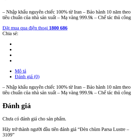
– Nhập khẩu nguyên chiếc 100% từ Iran – Bảo hành 10 năm theo
tiêu chuẩn của nhà sản xuất – Mạ vàng 999.9k – Chế tác thủ công
Đặt mua qua điện thoại
1800 686
Chia sẻ:
Mô tả
Đánh giá (0)
– Nhập khẩu nguyên chiếc 100% từ Iran – Bảo hành 10 năm theo
tiêu chuẩn của nhà sản xuất – Mạ vàng 999.9k – Chế tác thủ công
Đánh giá
Chưa có đánh giá cho sản phẩm.
Hãy trở thành người đầu tiên đánh giá “Đèn chùm Parsa Lustre –
3109”