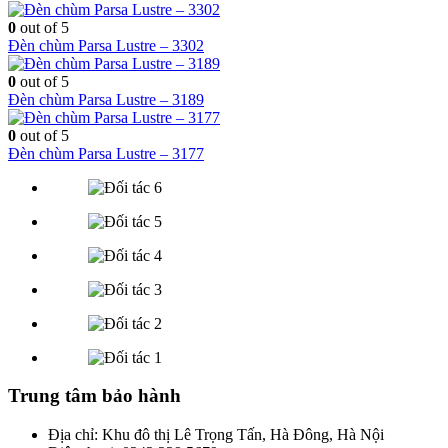
0
out of 5
Đèn chùm Parsa Lustre – 3302
0
out of 5
Đèn chùm Parsa Lustre – 3189
0
out of 5
Đèn chùm Parsa Lustre – 3177
Trung tâm bảo hành
Địa chỉ: Khu đô thị Lê Trọng Tấn, Hà Đông, Hà Nội