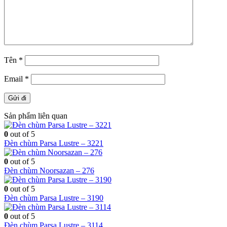
Tên
*
Email
*
Sản phẩm liên quan
0
out of 5
Đèn chùm Parsa Lustre – 3221
0
out of 5
Đèn chùm Noorsazan – 276
0
out of 5
Đèn chùm Parsa Lustre – 3190
0
out of 5
Đèn chùm Parsa Lustre – 3114