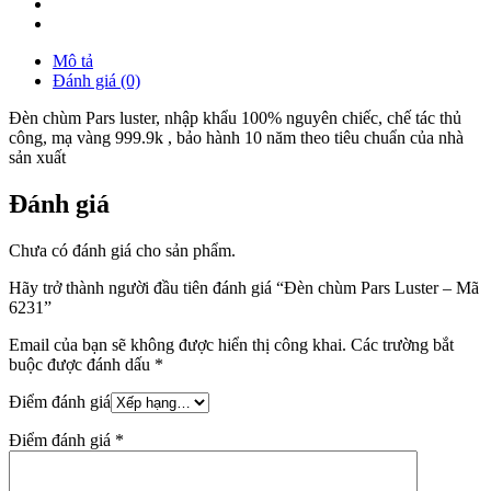
Mô tả
Đánh giá (0)
Đèn chùm Pars luster, nhập khẩu 100% nguyên chiếc, chế tác thủ
công, mạ vàng 999.9k , bảo hành 10 năm theo tiêu chuẩn của nhà
sản xuất
Đánh giá
Chưa có đánh giá cho sản phẩm.
Hãy trở thành người đầu tiên đánh giá “Đèn chùm Pars Luster – Mã
6231”
Email của bạn sẽ không được hiển thị công khai.
Các trường bắt
buộc được đánh dấu
*
Điểm đánh giá
Điểm đánh giá
*