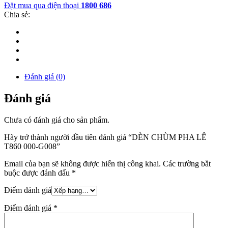
Đặt mua qua điện thoại
1800 686
Chia sẻ:
Đánh giá (0)
Đánh giá
Chưa có đánh giá cho sản phẩm.
Hãy trở thành người đầu tiên đánh giá “DÈN CHÙM PHA LÊ
T860 000-G008”
Email của bạn sẽ không được hiển thị công khai.
Các trường bắt
buộc được đánh dấu
*
Điểm đánh giá
Điểm đánh giá
*