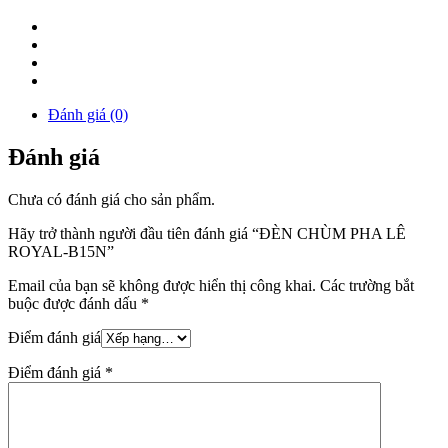
Đánh giá (0)
Đánh giá
Chưa có đánh giá cho sản phẩm.
Hãy trở thành người đầu tiên đánh giá “ĐÈN CHÙM PHA LÊ
ROYAL-B15N”
Email của bạn sẽ không được hiển thị công khai.
Các trường bắt
buộc được đánh dấu
*
Điểm đánh giá
Điểm đánh giá
*