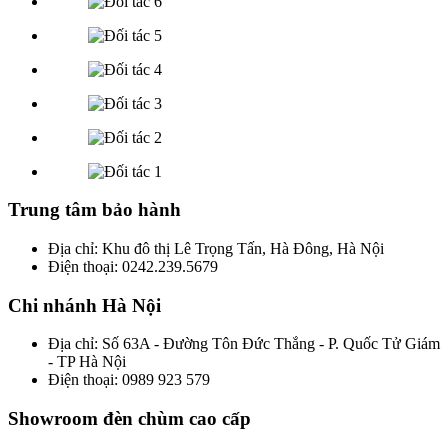
Trung tâm bảo hành
Địa chỉ: Khu đô thị Lê Trọng Tấn, Hà Đông, Hà Nội
Điện thoại: 0242.239.5679
Chi nhánh Hà Nội
Địa chỉ: Số 63A - Đường Tôn Đức Thắng - P. Quốc Tử Giám
- TP Hà Nội
Điện thoại: 0989 923 579
Showroom đèn chùm cao cấp