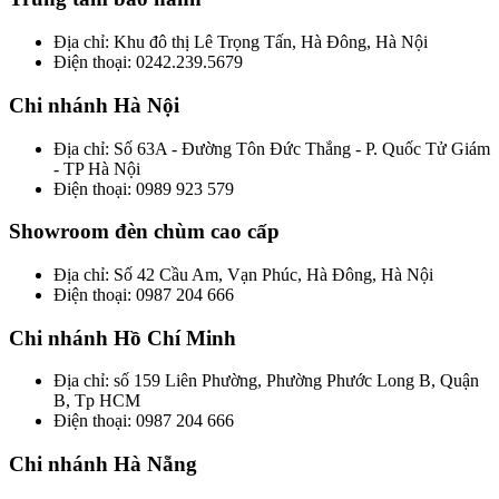
Địa chỉ: Khu đô thị Lê Trọng Tấn, Hà Đông, Hà Nội
Điện thoại: 0242.239.5679
Chi nhánh Hà Nội
Địa chỉ: Số 63A - Đường Tôn Đức Thắng - P. Quốc Tử Giám
- TP Hà Nội
Điện thoại: 0989 923 579
Showroom đèn chùm cao cấp
Địa chỉ: Số 42 Cầu Am, Vạn Phúc, Hà Đông, Hà Nội
Điện thoại: 0987 204 666
Chi nhánh Hồ Chí Minh
Địa chỉ: số 159 Liên Phường, Phường Phước Long B, Quận
B, Tp HCM
Điện thoại: 0987 204 666
Chi nhánh Hà Nẵng