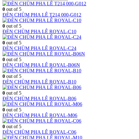
0
out of 5
ĐÈN CHÙM PHA LÊ T214 000-G012
0
out of 5
ĐÈN CHÙM PHA LÊ ROYAL-C10
0
out of 5
ĐÈN CHÙM PHA LÊ ROYAL-C24
0
out of 5
ĐÈN CHÙM PHA LÊ ROYAL-B06N
0
out of 5
ĐÈN CHÙM PHA LÊ ROYAL-B10
0
out of 5
ĐÈN CHÙM PHA LÊ ROYAL-B06
0
out of 5
ĐÈN CHÙM PHA LÊ ROYAL-M06
0
out of 5
ĐÈN CHÙM PHA LÊ ROYAL-C06