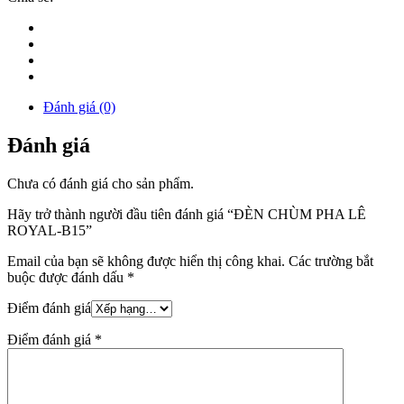
Đánh giá (0)
Đánh giá
Chưa có đánh giá cho sản phẩm.
Hãy trở thành người đầu tiên đánh giá “ĐÈN CHÙM PHA LÊ
ROYAL-B15”
Email của bạn sẽ không được hiển thị công khai.
Các trường bắt
buộc được đánh dấu
*
Điểm đánh giá
Điểm đánh giá
*