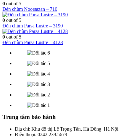
0
out of 5
Đèn chùm Noorsazan – 710
0
out of 5
Đèn chùm Parsa Lustre – 3190
0
out of 5
Đèn chùm Parsa Lustre – 4128
Trung tâm bảo hành
Địa chỉ: Khu đô thị Lê Trọng Tấn, Hà Đông, Hà Nội
Điện thoại: 0242.239.5679