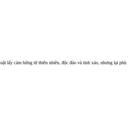
huật lấy cảm hứng từ thiên nhiên, độc đáo và tinh xảo, nhưng lại phù