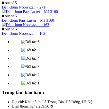
0
out of 5
Đèn chùm Noorsazan – 271
0
out of 5
Đèn chùm Pars Luster – Mã 3160
0
out of 5
Đèn chùm Noorsazan – 163
Trung tâm bảo hành
Địa chỉ: Khu đô thị Lê Trọng Tấn, Hà Đông, Hà Nội
Điện thoại: 0242.239.5679