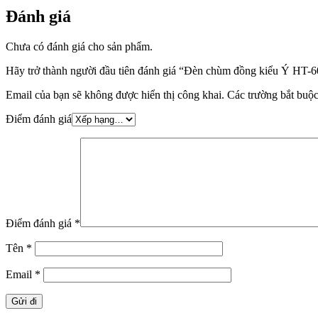
Đánh giá
Chưa có đánh giá cho sản phẩm.
Hãy trở thành người đầu tiên đánh giá “Đèn chùm đồng kiểu Ý HT-6
Email của bạn sẽ không được hiển thị công khai.
Các trường bắt buộ
Điểm đánh giá
Điểm đánh giá
*
Tên
*
Email
*