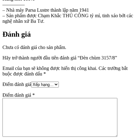
————–
– Nhà máy Parsa Lustre thành lập năm 1941
– Sản phẩm được Chạm Khắc THỦ CÔNG tỷ mỉ, tinh xảo bởi các
nghệ nhân xứ Ba Tư.
Đánh giá
Chưa có đánh giá cho sản phẩm.
Hãy trở thành người đầu tiên đánh giá “Đèn chùm 3157/8”
Email của bạn sẽ không được hiển thị công khai.
Các trường bắt
buộc được đánh dấu
*
Điểm đánh giá
Điểm đánh giá
*