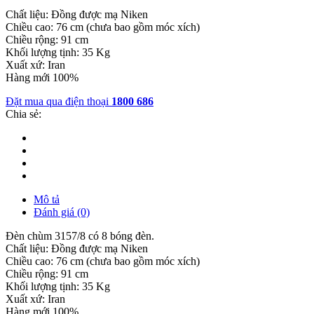
Chất liệu: Đồng được mạ Niken
Chiều cao: 76 cm (chưa bao gồm móc xích)
Chiều rộng: 91 cm
Khối lượng tịnh: 35 Kg
Xuất xứ: Iran
Hàng mới 100%
Đặt mua qua điện thoại
1800 686
Chia sẻ:
Mô tả
Đánh giá (0)
Đèn chùm 3157/8 có 8 bóng đèn.
Chất liệu: Đồng được mạ Niken
Chiều cao: 76 cm (chưa bao gồm móc xích)
Chiều rộng: 91 cm
Khối lượng tịnh: 35 Kg
Xuất xứ: Iran
Hàng mới 100%