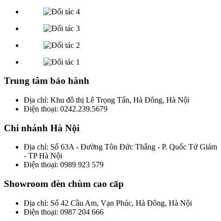
Trung tâm bảo hành
Địa chỉ: Khu đô thị Lê Trọng Tấn, Hà Đông, Hà Nội
Điện thoại: 0242.239.5679
Chi nhánh Hà Nội
Địa chỉ: Số 63A - Đường Tôn Đức Thắng - P. Quốc Tử Giám
- TP Hà Nội
Điện thoại: 0989 923 579
Showroom đèn chùm cao cấp
Địa chỉ: Số 42 Cầu Am, Vạn Phúc, Hà Đông, Hà Nội
Điện thoại: 0987 204 666