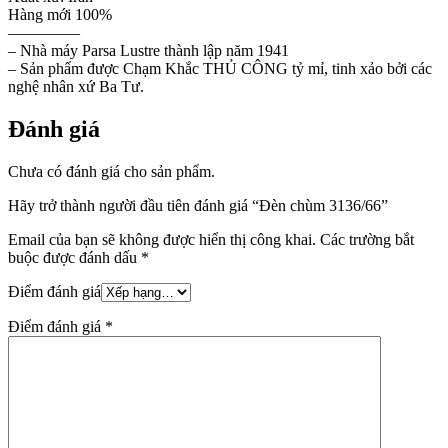
Hàng mới 100%
————–
– Nhà máy Parsa Lustre thành lập năm 1941
– Sản phẩm được Chạm Khắc THỦ CÔNG tỷ mỉ, tinh xảo bởi các
nghệ nhân xứ Ba Tư.
Đánh giá
Chưa có đánh giá cho sản phẩm.
Hãy trở thành người đầu tiên đánh giá “Đèn chùm 3136/66”
Email của bạn sẽ không được hiển thị công khai.
Các trường bắt
buộc được đánh dấu
*
Điểm đánh giá
Điểm đánh giá
*