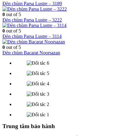
Đèn chùm Parsa Lustre – 3189
0
out of 5
Đèn chùm Parsa Lustre – 3222
0
out of 5
Đèn chùm Parsa Lustre – 3114
0
out of 5
Đèn chùm Bacarat Noorsazan
Trung tâm bảo hành